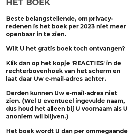
HET BOEK
Beste belangstellende,
om privacy-
redenen is het boek per 2023 niet meer
openbaar in te zien.
Wilt U het gratis boek toch ontvangen?
Klik dan op het kopje 'REACTIES' in de
rechterbovenhoek van het scherm
en
laat daar Uw e-mail-adres achter.
Derden kunnen Uw e-mail-adres niet
zien. (Wel U eventueel ingevulde naam,
dus houd het alleen bij U voornaam als U
anoniem
wil blijven.)
Het boek wordt U dan per ommegaande